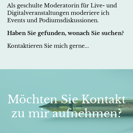
Als geschulte Moderatorin für Live- und
Digitalveranstaltungen moderiere ich
Events und Podiumsdiskussionen.
Haben Sie gefunden, wonach Sie suchen?
Kontaktieren Sie mich gerne...
Möchten Sie Kontakt
zu mir aufnehmen?