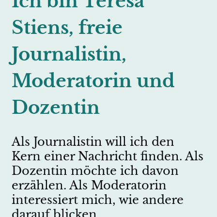
Ich bin Teresa
Stiens, freie
Journalistin,
Moderatorin und
Dozentin
Als Journalistin will ich den
Kern einer Nachricht finden. Als
Dozentin möchte ich davon
erzählen. Als Moderatorin
interessiert mich, wie andere
darauf blicken.