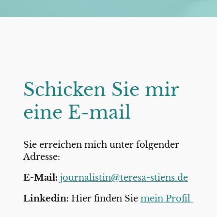
Schicken Sie mir
eine E-mail
Sie erreichen mich unter folgender
Adresse:
E-Mail:
journalistin@teresa-stiens.de
Linkedin:
Hier finden Sie
mein Profil