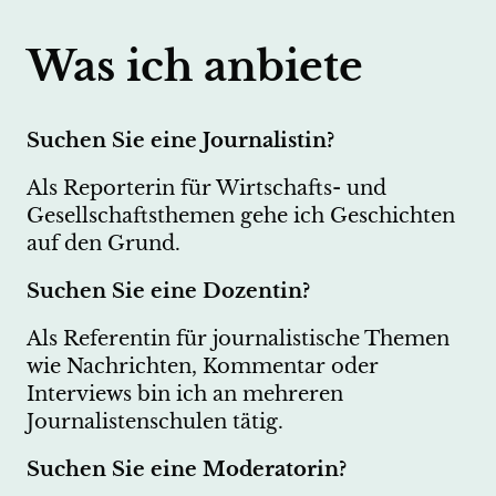
Was ich anbiete
Suchen Sie eine Journalistin?
Als Reporterin für Wirtschafts- und
Gesellschaftsthemen gehe ich Geschichten
auf den Grund.
Suchen Sie eine Dozentin?
Als Referentin für journalistische Themen
wie Nachrichten, Kommentar oder
Interviews bin ich an mehreren
Journalistenschulen tätig.
Suchen Sie eine Moderatorin?