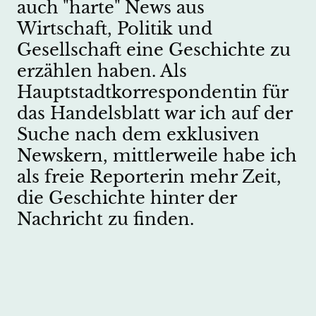
auch "harte" News aus
Wirtschaft, Politik und
Gesellschaft eine Geschichte zu
erzählen haben. Als
Hauptstadtkorrespondentin für
das Handelsblatt war ich auf der
Suche nach dem exklusiven
Newskern, mittlerweile habe ich
als freie Reporterin mehr Zeit,
die Geschichte hinter der
Nachricht zu finden.