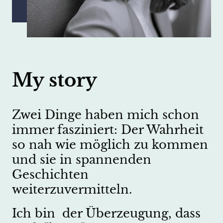
My story
Zwei Dinge haben mich schon
immer fasziniert: Der Wahrheit
so nah wie möglich zu kommen
und sie in spannenden
Geschichten
weiterzuvermitteln.
Ich bin der Überzeugung, dass